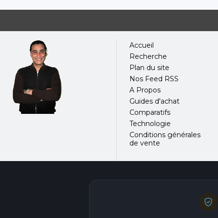
Accueil
Recherche
Plan du site
Nos Feed RSS
A Propos
Guides d'achat
Comparatifs
Technologie
Conditions générales
de vente