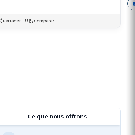
Partager
Comparer
Ce que nous offrons