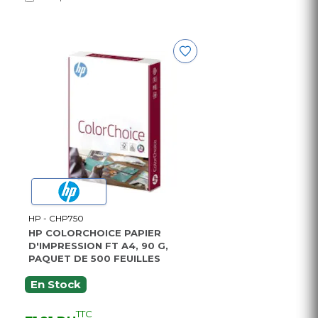
HP - CHP750
HP COLORCHOICE PAPIER
D'IMPRESSION FT A4, 90 G,
PAQUET DE 500 FEUILLES
En Stock
TTC