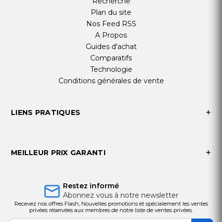
Recherche
Plan du site
Nos Feed RSS
A Propos
Guides d'achat
Comparatifs
Technologie
Conditions générales de vente
LIENS PRATIQUES
MEILLEUR PRIX GARANTI
Restez informé
Abonnez vous à notre newsletter
Recevez nos offres Flash, Nouvelles promotions et spécialement les ventes
privées réservées aux membres de notre liste de ventes privées.