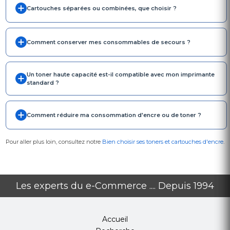
Cartouches séparées ou combinées, que choisir ?
Comment conserver mes consommables de secours ?
Un toner haute capacité est-il compatible avec mon imprimante
standard ?
Comment réduire ma consommation d'encre ou de toner ?
Pour aller plus loin, consultez notre
Bien choisir ses toners et cartouches d'encre
.
Les experts du e-Commerce .... Depuis 1994
Accueil