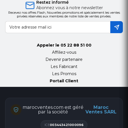
Restez informé
Abonnez vous à notre newsletter
Recevez nos offres Flash, Nouvelles promotions et spécialement les ventes
privées réservées aux membres de notre liste de ventes privées.
Appeler le
05 22 88 51 00
Affiliez-vous
Devenir partenaire
Les Fabricant
Les Promos
Portail Client
marocventes.com est géré
Maroc
par la société
Ventes SARL
ICE
003443421000096