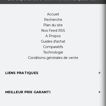
Accueil
Recherche
Plan du site
Nos Feed RSS
A Propos
Guides d'achat
Comparatifs
Technologie
Conditions générales de vente
LIENS PRATIQUES
MEILLEUR PRIX GARANTI