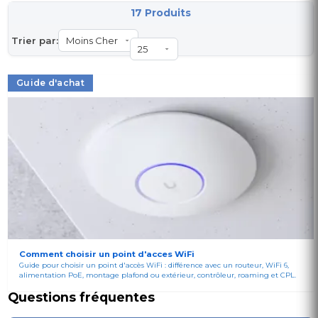
17 Produits
Trier par:
Guide d'achat
Comment choisir un point d'acces WiFi
Guide pour choisir un point d'accès WiFi : différence avec un routeur, WiFi 6,
alimentation PoE, montage plafond ou extérieur, contrôleur, roaming et CPL.
Questions fréquentes