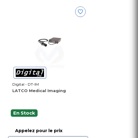
Digital - DT-IM
LATCO Medical Imaging
En Stock
Appelez pour le prix