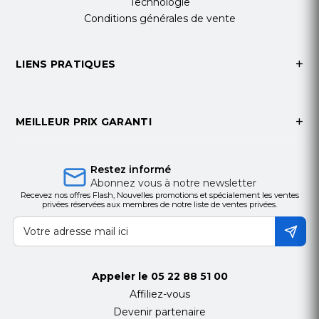
Technologie
Conditions générales de vente
LIENS PRATIQUES
MEILLEUR PRIX GARANTI
Restez informé
Abonnez vous à notre newsletter
Recevez nos offres Flash, Nouvelles promotions et spécialement les ventes
privées réservées aux membres de notre liste de ventes privées.
Appeler le
05 22 88 51 00
Affiliez-vous
Devenir partenaire