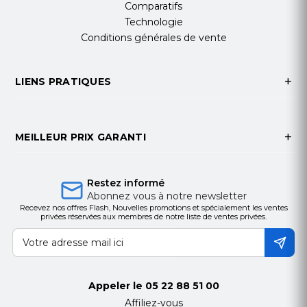
Comparatifs
Technologie
Conditions générales de vente
LIENS PRATIQUES
MEILLEUR PRIX GARANTI
Restez informé
Abonnez vous à notre newsletter
Recevez nos offres Flash, Nouvelles promotions et spécialement les ventes
privées réservées aux membres de notre liste de ventes privées.
Appeler le
05 22 88 51 00
Affiliez-vous