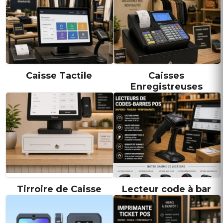
Caisse Tactile
Caisses
Enregistreuses
Tirroire de Caisse
Lecteur code à bar