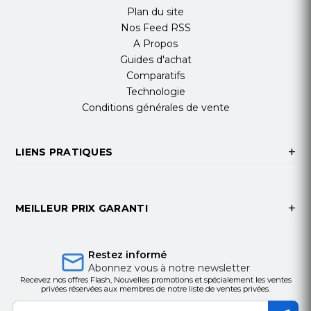
Plan du site
Nos Feed RSS
A Propos
Guides d'achat
Comparatifs
Technologie
Conditions générales de vente
LIENS PRATIQUES
MEILLEUR PRIX GARANTI
Restez informé
Abonnez vous à notre newsletter
Recevez nos offres Flash, Nouvelles promotions et spécialement les ventes
privées réservées aux membres de notre liste de ventes privées.