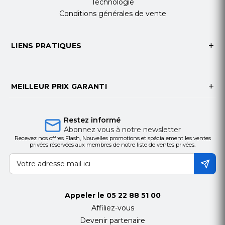
Technologie
Conditions générales de vente
LIENS PRATIQUES
MEILLEUR PRIX GARANTI
Restez informé
Abonnez vous à notre newsletter
Recevez nos offres Flash, Nouvelles promotions et spécialement les ventes
privées réservées aux membres de notre liste de ventes privées.
Appeler le
05 22 88 51 00
Affiliez-vous
Devenir partenaire