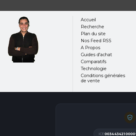
Accueil
Recherche
Plan du site
Nos Feed RSS
A Propos
Guides d'achat
Comparatifs
Technologie
Conditions générales
de vente
ICE
0034434210000