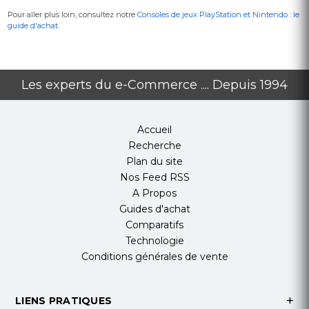
Pour aller plus loin, consultez notre
Consoles de jeux PlayStation et Nintendo : le
guide d'achat
.
Les experts du e-Commerce .... Depuis 1994
Accueil
Recherche
Plan du site
Nos Feed RSS
A Propos
Guides d'achat
Comparatifs
Technologie
Conditions générales de vente
LIENS PRATIQUES