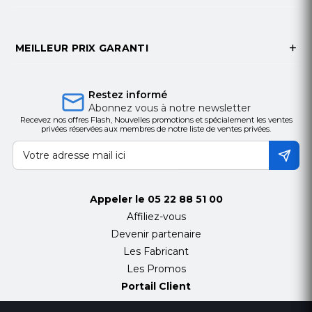
MEILLEUR PRIX GARANTI
Restez informé
Abonnez vous à notre newsletter
Recevez nos offres Flash, Nouvelles promotions et spécialement les ventes
privées réservées aux membres de notre liste de ventes privées.
Appeler le
05 22 88 51 00
Affiliez-vous
Devenir partenaire
Les Fabricant
Les Promos
Portail Client