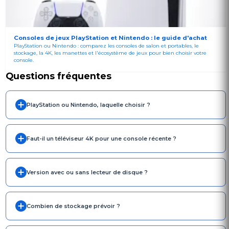
Consoles de jeux PlayStation et Nintendo : le guide d'achat
PlayStation ou Nintendo : comparez les consoles de salon et portables, le
stockage, la 4K, les manettes et l'écosystème de jeux pour bien choisir votre
console.
Questions fréquentes
PlayStation ou Nintendo, laquelle choisir ?
Faut-il un téléviseur 4K pour une console récente ?
Version avec ou sans lecteur de disque ?
Combien de stockage prévoir ?