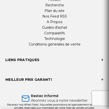
Recherche
Plan du site
Nos Feed RSS
A Propos
Guides d'achat
Comparatifs
Technologie
Conditions générales de vente
LIENS PRATIQUES
MEILLEUR PRIX GARANTI
Restez informé
Abonnez vous à notre newsletter
Recevez nos offres Flash, Nouvelles promotions et spécialement les ventes
privées réservées aux membres de notre liste de ventes privées.