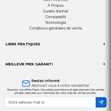
A Propos
Guides d'achat
Comparatifs
Technologie
Conditions générales de vente
LIENS PRATIQUES
MEILLEUR PRIX GARANTI
Restez informé
Abonnez vous à notre newsletter
Recevez nos offres Flash, Nouvelles promotions et spécialement les ventes
privées réservées aux membres de notre liste de ventes privées.