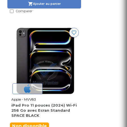
Ajouter au panier
Comparer
Apple - MVV83
iPad Pro 11 pouces (2024) Wi-Fi
256 Go avec Ecran Standard
SPACE BLACK
Non disponible