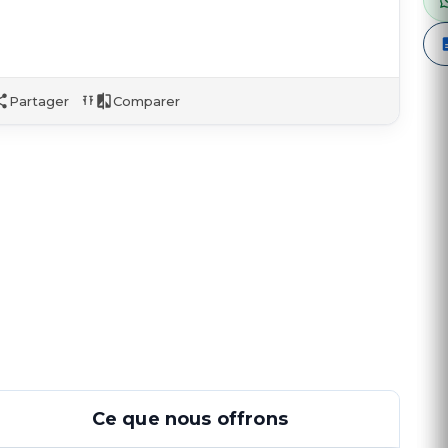
Partager
Comparer
Ce que nous offrons