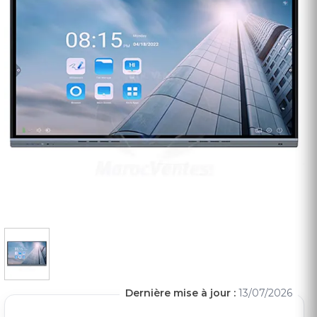
Dernière mise à jour :
13/07/2026