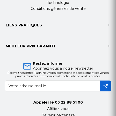
Technologie
Conditions générales de vente
LIENS PRATIQUES
MEILLEUR PRIX GARANTI
Restez informé
Abonnez vous à notre newsletter
Recevez nos offres Flash, Nouvelles promotions et spécialement les ventes
privées réservées aux membres de notre liste de ventes privées.
Appeler le
05 22 88 51 00
Affiliez-vous
Devenir partenaire