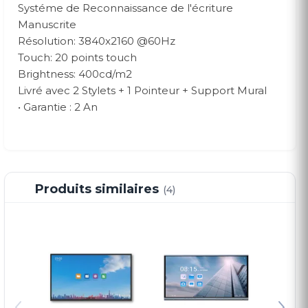
Systéme de Reconnaissance de l'écriture
Manuscrite
Résolution: 3840x2160 @60Hz
Touch: 20 points touch
Brightness: 400cd/m2
Livré avec 2 Stylets + 1 Pointeur + Support Mural
• Garantie : 2 An
Produits similaires
(4)