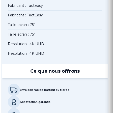
Fabricant : TactEasy
Fabricant : TactEasy
Taille ecran : 75"
Taille ecran : 75"
Resolution : 4K UHD
Resolution : 4K UHD
Ce que nous offrons
Livraison rapide partout au Maroc
Satisfaction garantie