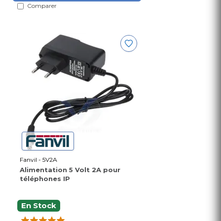
Comparer
Fanvil - 5V2A
Alimentation 5 Volt 2A pour
téléphones IP
En Stock