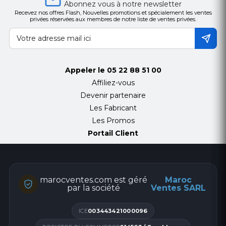
Abonnez vous à notre newsletter
Recevez nos offres Flash, Nouvelles promotions et spécialement les ventes
privées réservées aux membres de notre liste de ventes privées.
Appeler le
05 22 88 51 00
Affiliez-vous
Devenir partenaire
Les Fabricant
Les Promos
Portail Client
marocventes.com est géré
Maroc
par la société
Ventes SARL
ICE
003443421000096