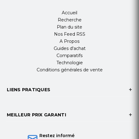
Accueil
Recherche
Plan du site
Nos Feed RSS
A Propos
Guides d'achat
Comparatifs
Technologie
Conditions générales de vente
LIENS PRATIQUES
MEILLEUR PRIX GARANTI
Restez informé