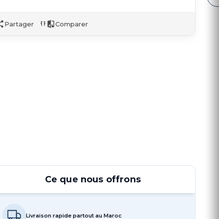
Partager
Comparer
Ce que nous offrons
Livraison rapide partout au Maroc