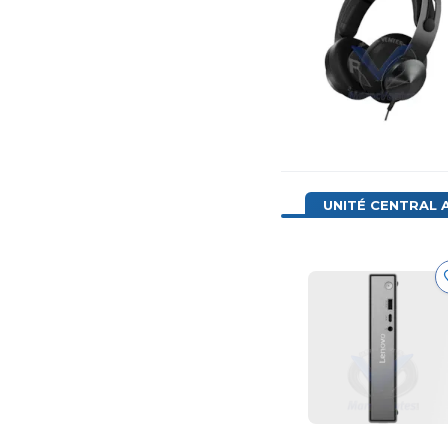
UNITÉ CENTRAL 