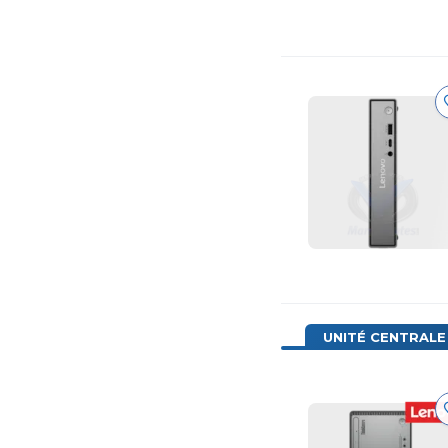
UNITÉ CENTRALE