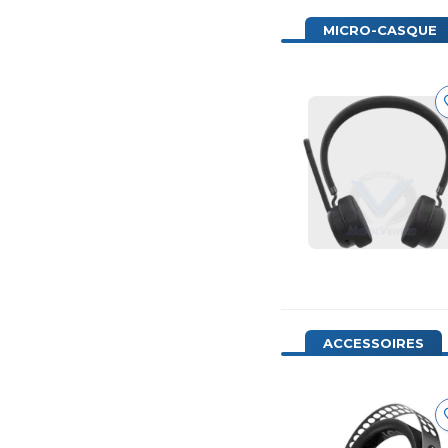
MICRO-CASQUE
ACCESSOIRES