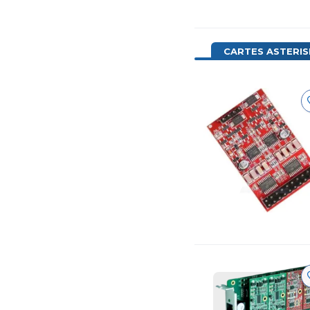
CARTES ASTERIS