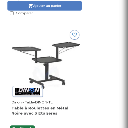
Ajouter au panier
Comparer
Dinon - Table-DINON-TL
Table à Roulettes en Métal
Noire avec 3 Etagères