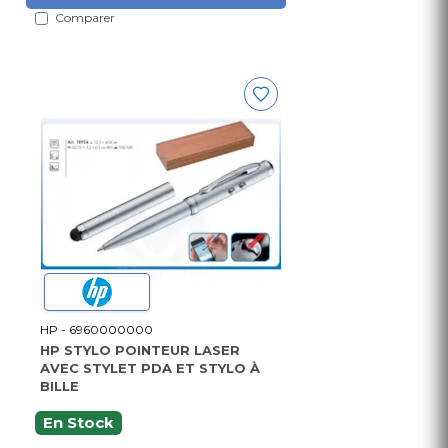
Comparer
HP - 6960000000
HP STYLO POINTEUR LASER
AVEC STYLET PDA ET STYLO À
BILLE
En Stock