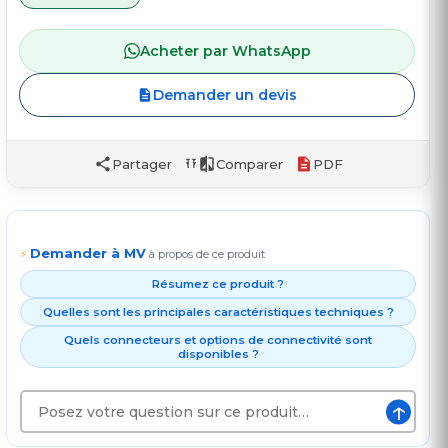
Acheter par WhatsApp
Demander un devis
Partager
Comparer
PDF
Demander à MV
⚡
à propos de ce produit
Résumez ce produit ?
Quelles sont les principales caractéristiques techniques ?
Quels connecteurs et options de connectivité sont
disponibles ?
↑