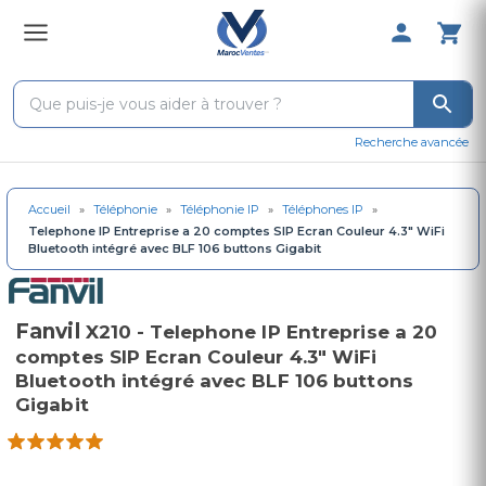
0 Produit 
Recherche avancée
Accueil
»
Téléphonie
»
Téléphonie IP
»
Téléphones IP
»
Telephone IP Entreprise a 20 comptes SIP Ecran Couleur 4.3" WiFi
Bluetooth intégré avec BLF 106 buttons Gigabit
Fanvil
X210 - Telephone IP Entreprise a 20
comptes SIP Ecran Couleur 4.3" WiFi
Bluetooth intégré avec BLF 106 buttons
Gigabit