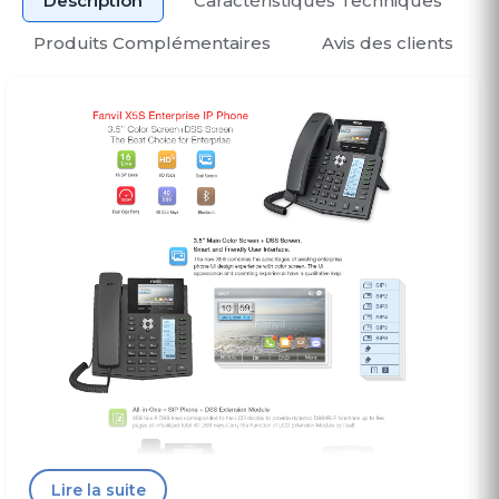
Description
Caractéristiques Techniques
Produits Complémentaires
Avis des clients
Lire la suite