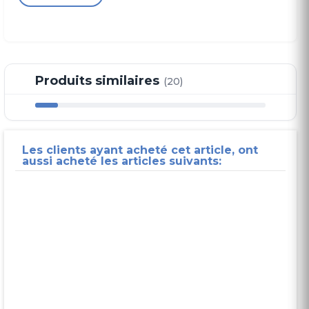
Produits similaires
(20)
Les clients ayant acheté cet article, ont
aussi acheté les articles suivants: