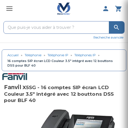
0 Produit 
Recherche avancée
Accueil
»
Téléphonie
»
Téléphonie IP
»
Téléphones IP
»
16 comptes SIP écran LCD Couleur 3.5" intégré avec 12 bouttons
DSS pour BLF 40
Fanvil
X5SG - 16 comptes SIP écran LCD
Couleur 3.5" intégré avec 12 bouttons DSS
pour BLF 40