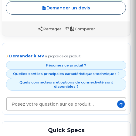
Demander un devis
Partager
Comparer
Demander à MV
⚡
à propos de ce produit
Résumez ce produit ?
Quelles sont les principales caractéristiques techniques ?
Quels connecteurs et options de connectivité sont
disponibles ?
↑
Quick Specs