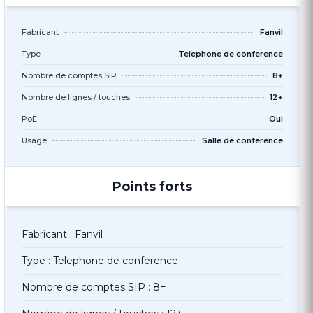
Fabricant
Fanvil
Type
Telephone de conference
Nombre de comptes SIP
8+
Nombre de lignes / touches
12+
PoE
Oui
Usage
Salle de conference
Points forts
Fabricant : Fanvil
Type : Telephone de conference
Nombre de comptes SIP : 8+