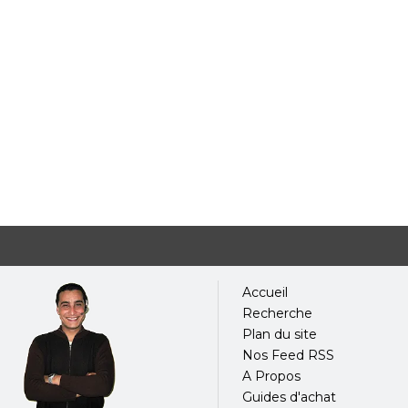
Accueil
Recherche
Plan du site
Nos Feed RSS
A Propos
Guides d'achat